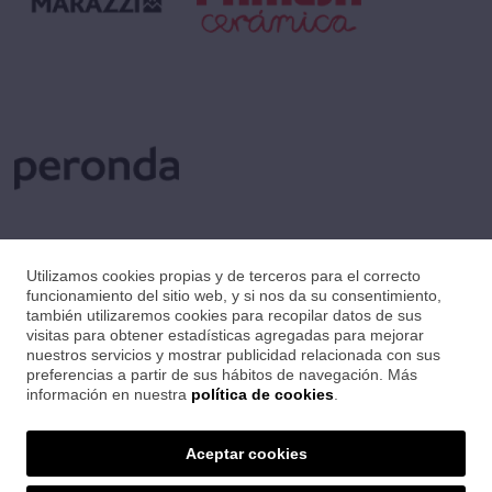
Utilizamos cookies propias y de terceros para el correcto
funcionamiento del sitio web, y si nos da su consentimiento,
también utilizaremos cookies para recopilar datos de sus
visitas para obtener estadísticas agregadas para mejorar
nuestros servicios y mostrar publicidad relacionada con sus
preferencias a partir de sus hábitos de navegación. Más
información en nuestra
política de cookies
.
Aceptar cookies