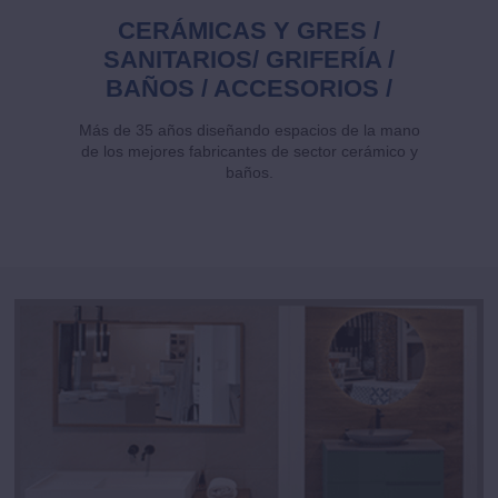
CERÁMICAS Y GRES /
SANITARIOS/ GRIFERÍA /
BAÑOS / ACCESORIOS /
Más de 35 años diseñando espacios de la mano
de los mejores fabricantes de sector cerámico y
baños.