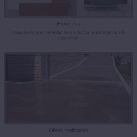
Productos
Descubre la gran variedad de productos que ponemos a tu
disposición.
Obras realizadas