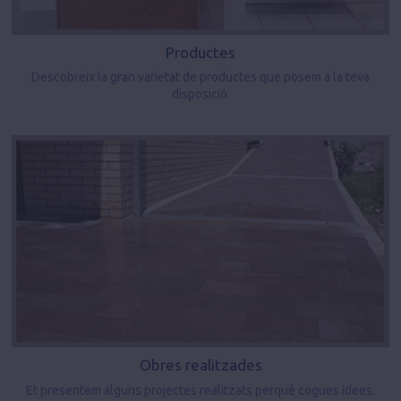
Productes
Descobreix la gran varietat de productes que posem a la teva
disposició.
Obres realitzades
Et presentem alguns projectes realitzats perquè cogues idees.