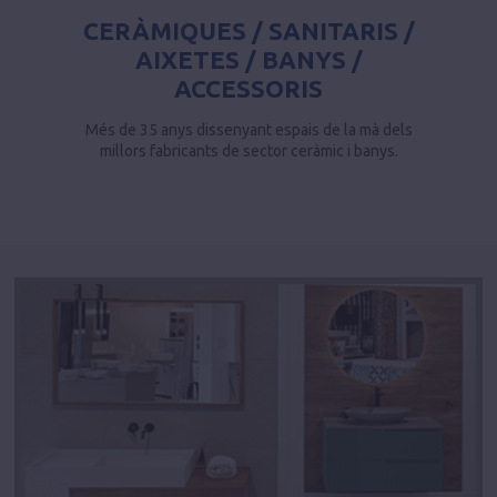
CERÀMIQUES / SANITARIS /
AIXETES / BANYS /
ACCESSORIS
Més de 35 anys dissenyant espais de la mà dels
millors fabricants de sector ceràmic i banys.